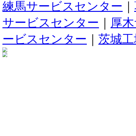
練馬サービスセンター
｜
サービスセンター
｜
厚木
ービスセンター
｜
茨城工