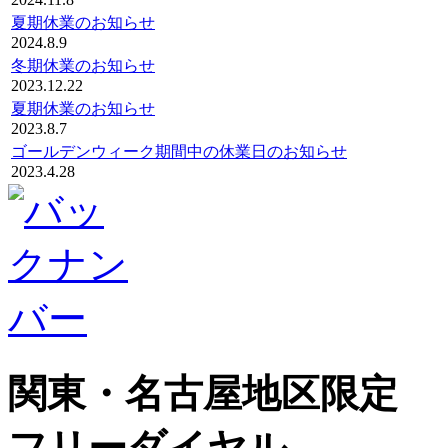
夏期休業のお知らせ
2024.8.9
冬期休業のお知らせ
2023.12.22
夏期休業のお知らせ
2023.8.7
ゴールデンウィーク期間中の休業日のお知らせ
2023.4.28
関東・名古屋地区限定
フリーダイヤル