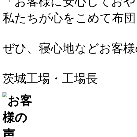
「お客様に安心しておや
私たちが心をこめて布団
ぜひ、寝心地などお客様
茨城工場・工場長