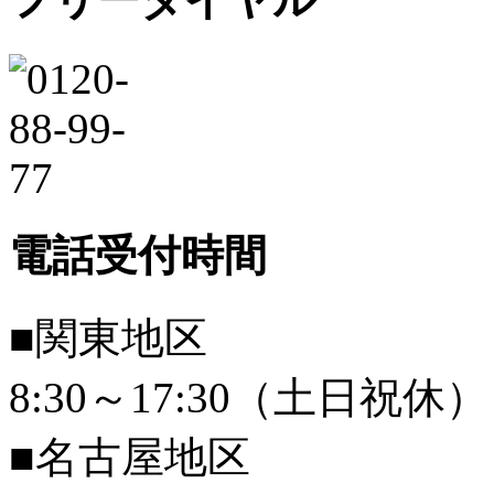
電話受付時間
■関東地区
8:30～17:30（土日祝休）
■名古屋地区