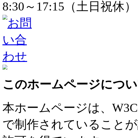
8:30～17:15（土日祝休）
このホームページについ
本ホームページは、W3
で制作されていることが