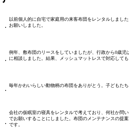
以前個人的に自宅で家庭用の来客布団をレンタルしました
お願いしました。
・
例年、敷布団のリースをしていましたが、行政から0歳児
に相談しました。結果、メッシュマットレスで対応しても
・
毎年かわいらしい動物柄の布団をありがとう。子どもたち
・
会社の仮眠室の寝具をレンタルで考えており、何社か問い
でお願いすることにしました。布団のメンテナンスの提案
・
です。