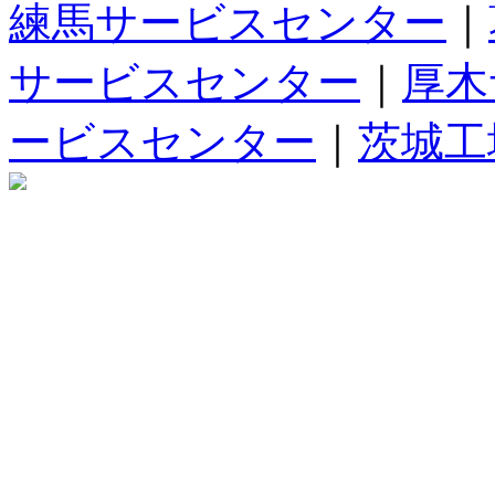
練馬サービスセンター
｜
サービスセンター
｜
厚木
ービスセンター
｜
茨城工