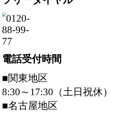
電話受付時間
■関東地区
8:30～17:30（土日祝休）
■名古屋地区