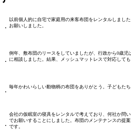
以前個人的に自宅で家庭用の来客布団をレンタルしました
お願いしました。
・
例年、敷布団のリースをしていましたが、行政から0歳児
に相談しました。結果、メッシュマットレスで対応しても
・
毎年かわいらしい動物柄の布団をありがとう。子どもたち
・
会社の仮眠室の寝具をレンタルで考えており、何社か問い
でお願いすることにしました。布団のメンテナンスの提案
・
です。