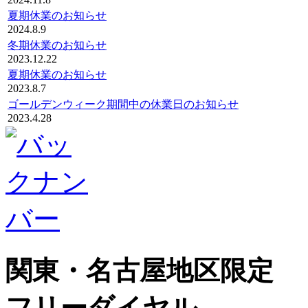
夏期休業のお知らせ
2024.8.9
冬期休業のお知らせ
2023.12.22
夏期休業のお知らせ
2023.8.7
ゴールデンウィーク期間中の休業日のお知らせ
2023.4.28
関東・名古屋地区限定
フリーダイヤル