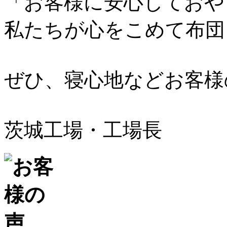
「お客様に安心しておや
私たちが心をこめて布団
ぜひ、寝心地などお客様
茨城工場・工場長