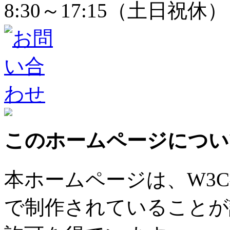
8:30～17:15（土日祝休）
このホームページについ
本ホームページは、W3
で制作されていることが