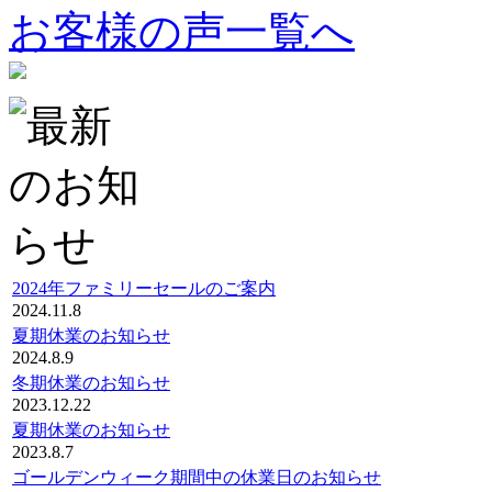
お客様の声一覧へ
2024年ファミリーセールのご案内
2024.11.8
夏期休業のお知らせ
2024.8.9
冬期休業のお知らせ
2023.12.22
夏期休業のお知らせ
2023.8.7
ゴールデンウィーク期間中の休業日のお知らせ