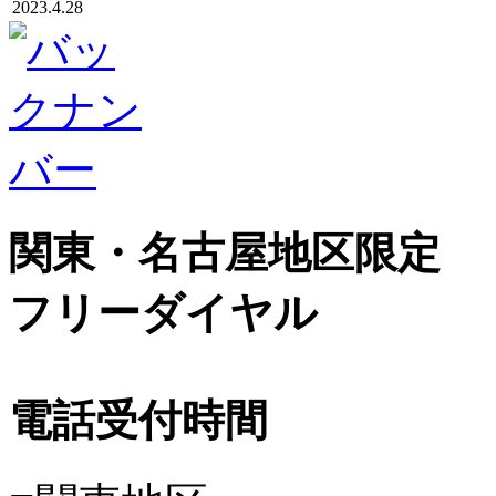
2023.4.28
関東・名古屋地区限定
フリーダイヤル
電話受付時間