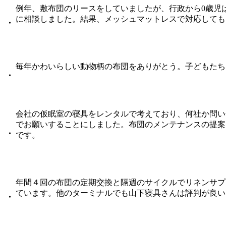
例年、敷布団のリースをしていましたが、行政から0歳児
に相談しました。結果、メッシュマットレスで対応しても
・
毎年かわいらしい動物柄の布団をありがとう。子どもたち
・
会社の仮眠室の寝具をレンタルで考えており、何社か問い
でお願いすることにしました。布団のメンテナンスの提案
・
です。
年間４回の布団の定期交換と隔週のサイクルでリネンサプ
ています。他のターミナルでも山下寝具さんは評判が良い
・