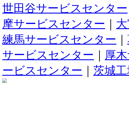
世田谷サービスセンター
摩サービスセンター
｜
大
練馬サービスセンター
｜
サービスセンター
｜
厚木
ービスセンター
｜
茨城工