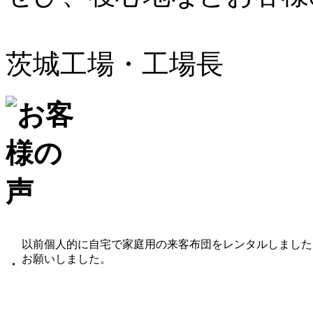
茨城工場・工場長
以前個人的に自宅で家庭用の来客布団をレンタルしました
お願いしました。
・