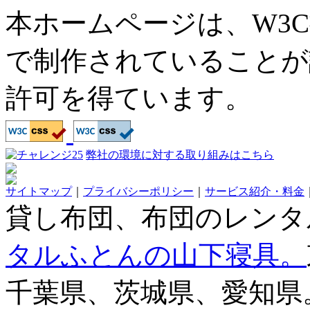
本ホームページは、W3
で制作されていることが
許可を得ています。
弊社の環境に対する取り組みはこちら
サイトマップ
｜
プライバシーポリシー
｜
サービス紹介・料金
貸し布団、布団のレンタ
タルふとんの山下寝具。
千葉県、茨城県、愛知県