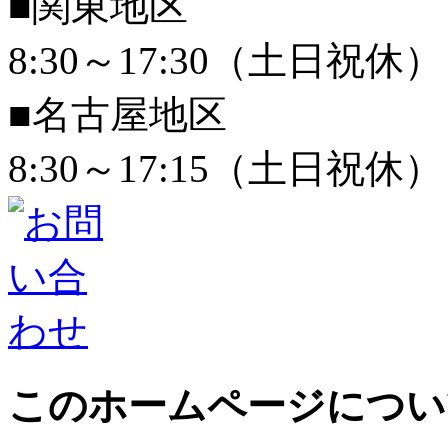
■関東地区
8:30～17:30（土日祝休）
■名古屋地区
8:30～17:15（土日祝休）
このホームページについ