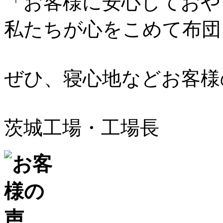
「お客様に安心しておや
私たちが心をこめて布団
ぜひ、寝心地などお客様
茨城工場・工場長