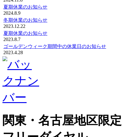
夏期休業のお知らせ
2024.8.9
冬期休業のお知らせ
2023.12.22
夏期休業のお知らせ
2023.8.7
ゴールデンウィーク期間中の休業日のお知らせ
2023.4.28
関東・名古屋地区限定
フリーダイヤル