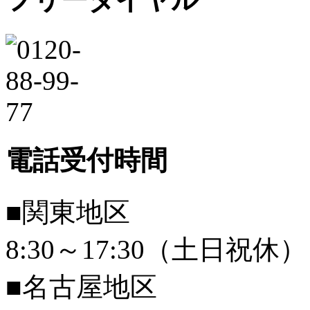
電話受付時間
■関東地区
8:30～17:30（土日祝休）
■名古屋地区