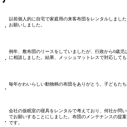
以前個人的に自宅で家庭用の来客布団をレンタルしました
お願いしました。
・
例年、敷布団のリースをしていましたが、行政から0歳児
に相談しました。結果、メッシュマットレスで対応しても
・
毎年かわいらしい動物柄の布団をありがとう。子どもたち
・
会社の仮眠室の寝具をレンタルで考えており、何社か問い
でお願いすることにしました。布団のメンテナンスの提案
・
です。