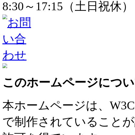
8:30～17:15（土日祝休）
このホームページについ
本ホームページは、W3
で制作されていることが