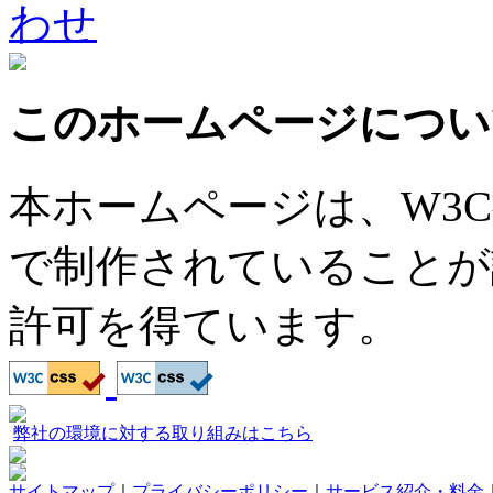
8:30～17:15（土日祝休）
このホームページについ
本ホームページは、W3
で制作されていることが