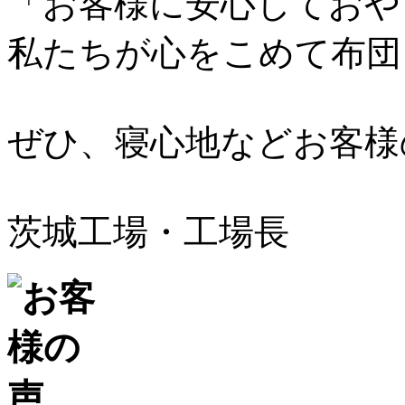
「お客様に安心しておや
私たちが心をこめて布団
ぜひ、寝心地などお客様
茨城工場・工場長