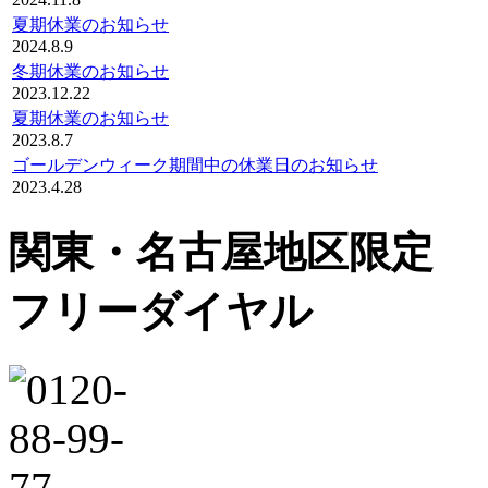
夏期休業のお知らせ
2024.8.9
冬期休業のお知らせ
2023.12.22
夏期休業のお知らせ
2023.8.7
ゴールデンウィーク期間中の休業日のお知らせ
2023.4.28
関東・名古屋地区限定
フリーダイヤル