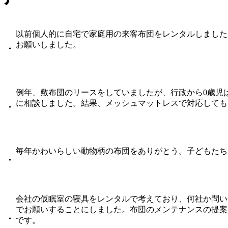
以前個人的に自宅で家庭用の来客布団をレンタルしました
お願いしました。
・
例年、敷布団のリースをしていましたが、行政から0歳児
に相談しました。結果、メッシュマットレスで対応しても
・
毎年かわいらしい動物柄の布団をありがとう。子どもたち
・
会社の仮眠室の寝具をレンタルで考えており、何社か問い
でお願いすることにしました。布団のメンテナンスの提案
・
です。