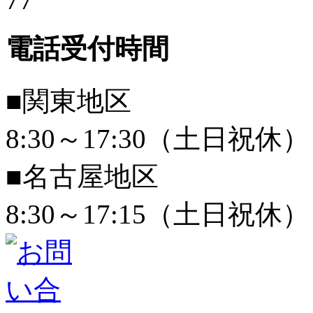
電話受付時間
■関東地区
8:30～17:30（土日祝休）
■名古屋地区