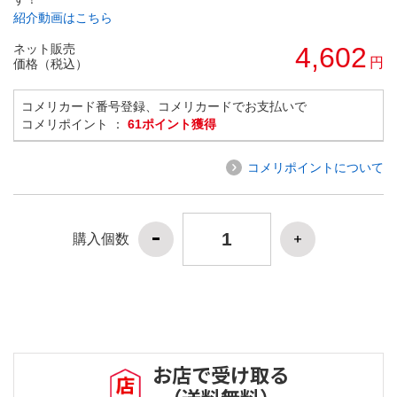
紹介動画はこちら
ネット販売
4,602
円
価格（税込）
コメリカード番号登録、コメリカードでお支払いで
コメリポイント ：
61ポイント獲得
コメリポイントについて
購入個数
お店で受け取る