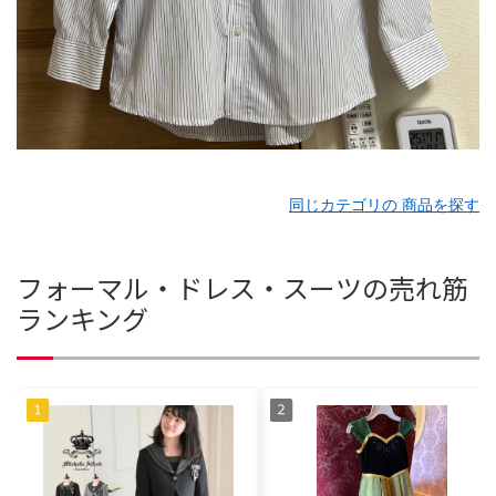
同じカテゴリの 商品を探す
フォーマル・ドレス・スーツの売れ筋
ランキング