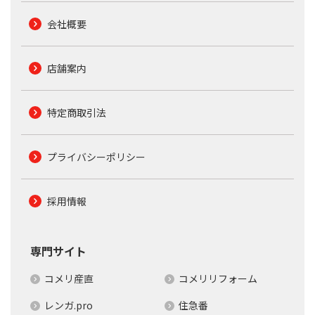
会社概要
店舗案内
特定商取引法
プライバシーポリシー
採用情報
専門サイト
コメリ産直
コメリリフォーム
レンガ.pro
住急番