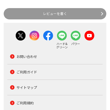
レビューを書く
ハード&
パワー
グリーン
お問い合わせ
ご利用ガイド
サイトマップ
ご利用規約