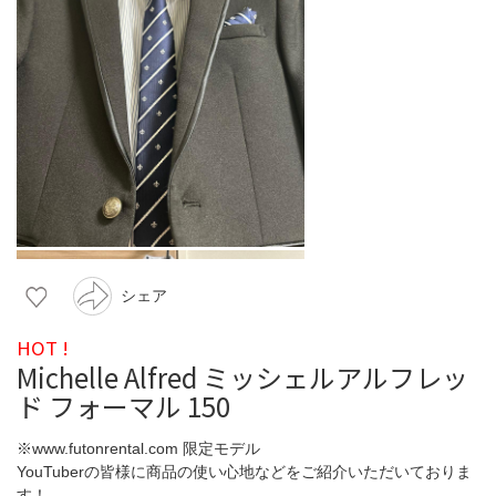
シェア
HOT !
Michelle Alfred ミッシェルアルフレッ
ド フォーマル 150
※www.futonrental.com 限定モデル
YouTuberの皆様に商品の使い心地などをご紹介いただいておりま
す！