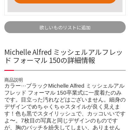
欲しいものリストに追加
Michelle Alfred ミッシェルアルフレッ
ド フォーマル 150の詳細情報
商品説明
カラー···ブラックMichelle Alfred ミッシェルアル
フレッド フォーマル 150卒業式に一度着たのみ
です。目立った汚れなどはございません。細身の
デザインでめちゃくちゃスタイルが良く見えま
す！色も黒でスタイリッシュで、カッコいいです
よ〜。7枚目の写真と同じデザインのものです
が、胸のバッチを紛失してしまい、ありません