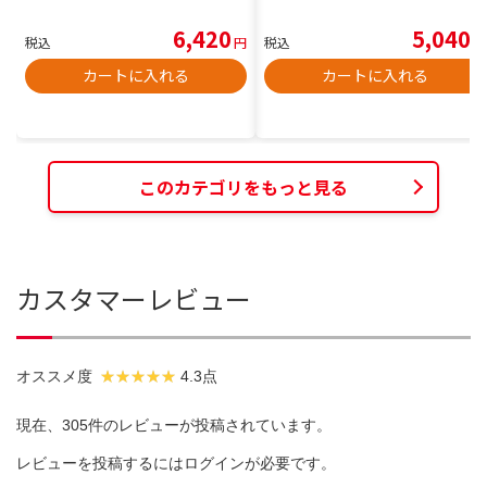
6,420
5,040
税込
円
税込
円
カートに入れる
カートに入れる
このカテゴリをもっと見る
カスタマーレビュー
オススメ度
4.3点
現在、305件のレビューが投稿されています。
レビューを投稿するには
ログイン
が必要です。