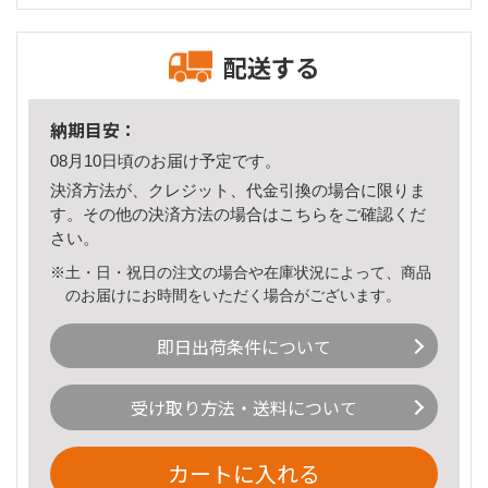
配送する
納期目安：
08月10日頃のお届け予定です。
決済方法が、クレジット、代金引換の場合に限りま
す。その他の決済方法の場合は
こちら
をご確認くだ
さい。
※土・日・祝日の注文の場合や在庫状況によって、商品
のお届けにお時間をいただく場合がございます。
即日出荷条件について
受け取り方法・送料について
カートに入れる