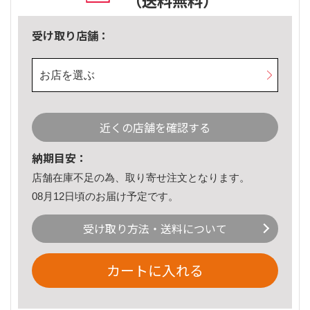
（送料無料）
受け取り店舗：
お店を選ぶ
近くの店舗を確認する
納期目安：
店舗在庫不足の為、取り寄せ注文となります。
08月12日頃のお届け予定です。
受け取り方法・送料について
カートに入れる