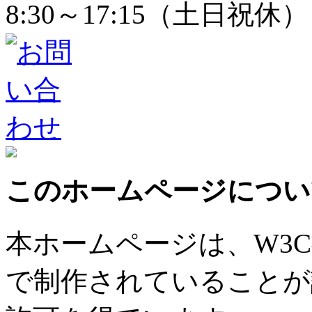
8:30～17:15（土日祝休）
このホームページについ
本ホームページは、W3
で制作されていることが