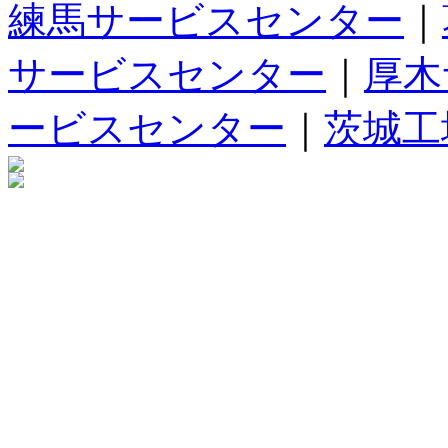
練馬サービスセンター
｜
サービスセンター
｜
厚木
ービスセンター
｜
茨城工