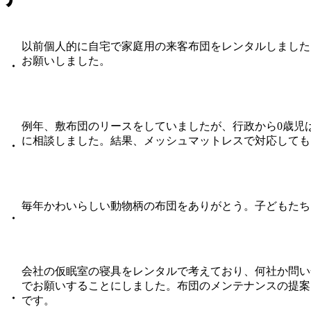
以前個人的に自宅で家庭用の来客布団をレンタルしました
お願いしました。
・
例年、敷布団のリースをしていましたが、行政から0歳児
に相談しました。結果、メッシュマットレスで対応しても
・
毎年かわいらしい動物柄の布団をありがとう。子どもたち
・
会社の仮眠室の寝具をレンタルで考えており、何社か問い
でお願いすることにしました。布団のメンテナンスの提案
・
です。