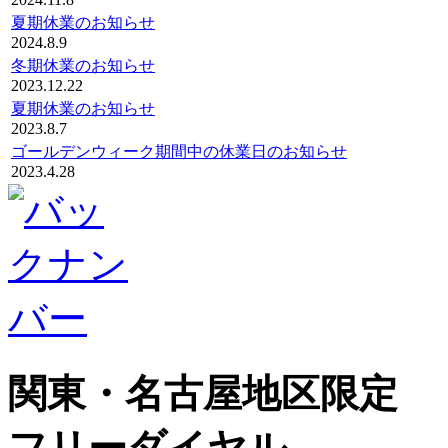
夏期休業のお知らせ
2024.8.9
冬期休業のお知らせ
2023.12.22
夏期休業のお知らせ
2023.8.7
ゴールデンウィーク期間中の休業日のお知らせ
2023.4.28
関東・名古屋地区限定
フリーダイヤル