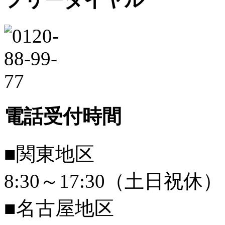
電話受付時間
■関東地区
8:30～17:30（土日祝休）
■名古屋地区