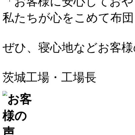
「お客様に安心しておや
私たちが心をこめて布団
ぜひ、寝心地などお客様
茨城工場・工場長