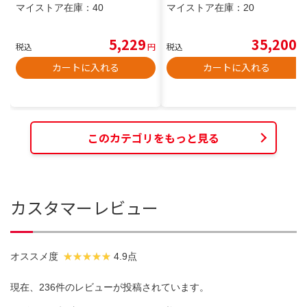
マイストア在庫：
40
マイストア在庫：
20
5,229
35,200
税込
円
税込
円
カートに入れる
カートに入れる
このカテゴリをもっと見る
カスタマーレビュー
オススメ度
4.9点
現在、236件のレビューが投稿されています。