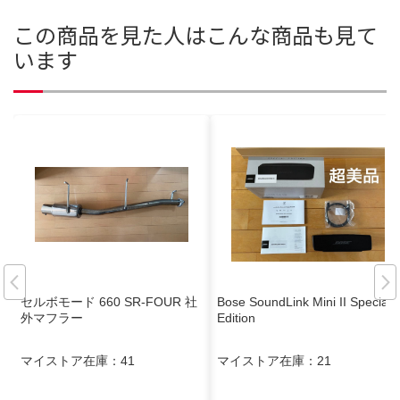
この商品を見た人はこんな商品も見て
います
セルボモード 660 SR-FOUR 社
Bose SoundLink Mini II Special
外マフラー
Edition
マイストア在庫：
41
マイストア在庫：
21