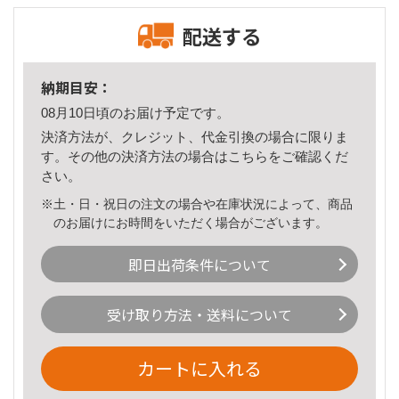
配送する
納期目安：
08月10日頃のお届け予定です。
決済方法が、クレジット、代金引換の場合に限りま
す。その他の決済方法の場合は
こちら
をご確認くだ
さい。
※土・日・祝日の注文の場合や在庫状況によって、商品
のお届けにお時間をいただく場合がございます。
即日出荷条件について
受け取り方法・送料について
カートに入れる