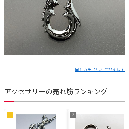
同じカテゴリの 商品を探す
アクセサリーの売れ筋ランキング