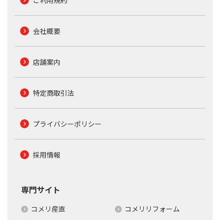
会社概要
店舗案内
特定商取引法
プライバシーポリシー
採用情報
専門サイト
コメリ産直
コメリリフォーム