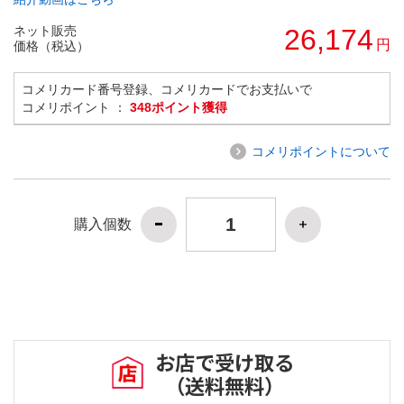
ネット販売
26,174
円
価格（税込）
コメリカード番号登録、コメリカードでお支払いで
コメリポイント ：
348ポイント獲得
コメリポイントについて
購入個数
お店で受け取る
（送料無料）