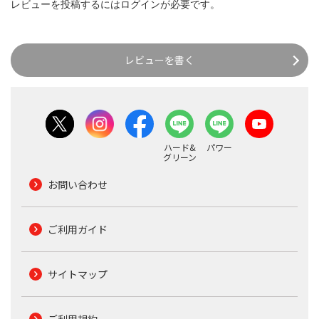
レビューを投稿するには
ログイン
が必要です。
レビューを書く
ハード&
パワー
グリーン
お問い合わせ
ご利用ガイド
サイトマップ
ご利用規約