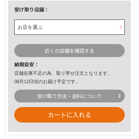
受け取り店舗：
お店を選ぶ
近くの店舗を確認する
納期目安：
店舗在庫不足の為、取り寄せ注文となります。
08月12日頃のお届け予定です。
受け取り方法・送料について
カートに入れる