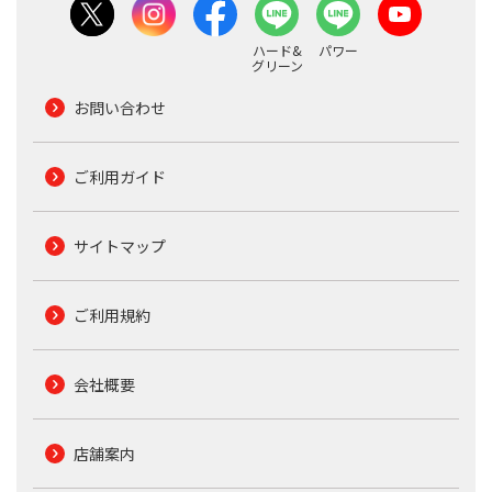
ハード&
パワー
グリーン
お問い合わせ
ご利用ガイド
サイトマップ
ご利用規約
会社概要
店舗案内