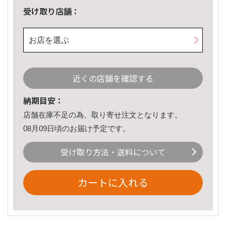
受け取り店舗：
お店を選ぶ
近くの店舗を確認する
納期目安：
店舗在庫不足の為、取り寄せ注文となります。
08月09日頃のお届け予定です。
受け取り方法・送料について
カートに入れる