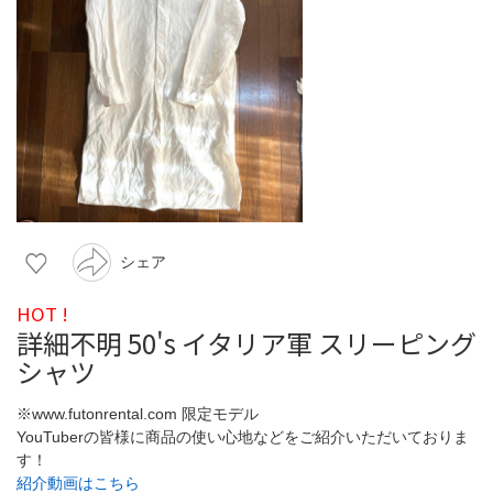
シェア
HOT !
詳細不明 50's イタリア軍 スリーピング
シャツ
※www.futonrental.com 限定モデル
YouTuberの皆様に商品の使い心地などをご紹介いただいておりま
す！
紹介動画はこちら