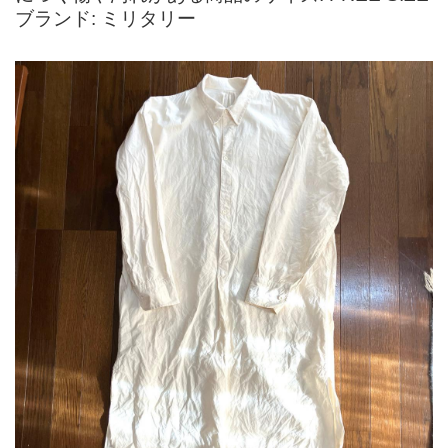
ブランド: ミリタリー