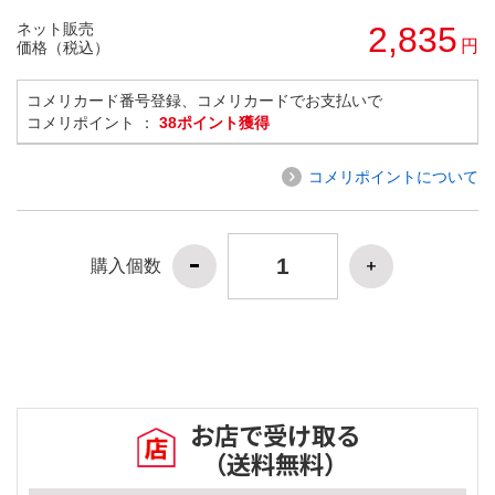
ネット販売
2,835
円
価格（税込）
コメリカード番号登録、コメリカードでお支払いで
コメリポイント ：
38ポイント獲得
コメリポイントについて
購入個数
お店で受け取る
（送料無料）