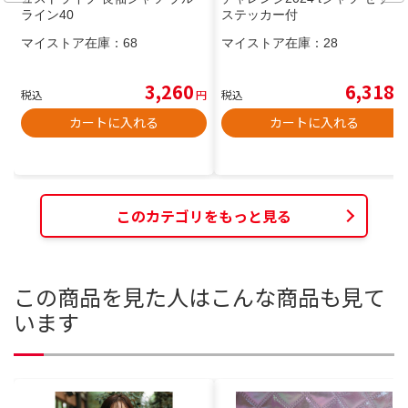
ライン40
ステッカー付
マイストア在庫：
68
マイストア在庫：
28
3,260
6,318
税込
円
税込
円
カートに入れる
カートに入れる
このカテゴリをもっと見る
この商品を見た人はこんな商品も見て
います