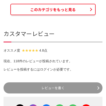
このカテゴリをもっと見る
カスタマーレビュー
オススメ度
4.8点
現在、118件のレビューが投稿されています。
レビューを投稿するには
ログイン
が必要です。
レビューを書く