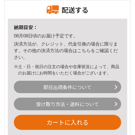
配送する
納期目安：
08月08日頃のお届け予定です。
決済方法が、クレジット、代金引換の場合に限りま
す。その他の決済方法の場合は
こちら
をご確認くだ
さい。
※土・日・祝日の注文の場合や在庫状況によって、商品
のお届けにお時間をいただく場合がございます。
即日出荷条件について
受け取り方法・送料について
カートに入れる