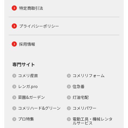
特定商取引法
プライバシーポリシー
採用情報
専門サイト
コメリ産直
コメリリフォーム
レンガ.pro
住急番
菜園&ガーデン
灯油宅配
コメリハード&グリーン
コメリパワー
プロ特集
電動工具・機械レンタ
ルサービス