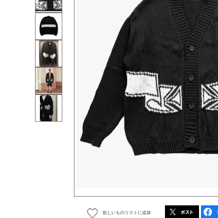
欲しいものリストに追加