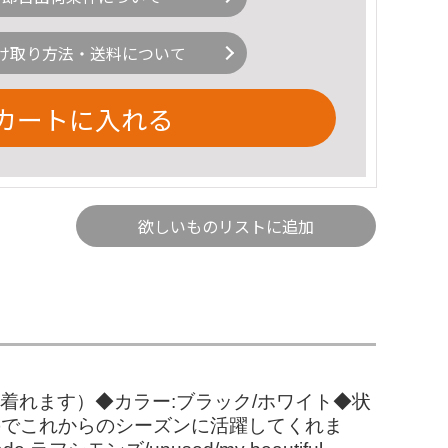
け取り方法・送料について
カートに入れる
欲しいものリストに追加
しルーズに着れます）◆カラー:ブラック/ホワイト◆状
のでこれからのシーズンに活躍してくれま