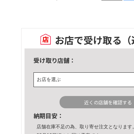
お店で受け取る
（
受け取り店舗：
お店を選ぶ
近くの店舗を確認する
納期目安：
店舗在庫不足の為、取り寄せ注文となります