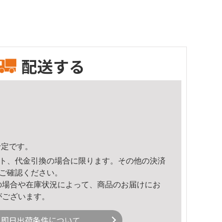
配送する
予定です。
ト、代金引換の場合に限ります。その他の決済
ご確認ください。
の場合や在庫状況によって、商品のお届けにお
がございます。
即日出荷条件について