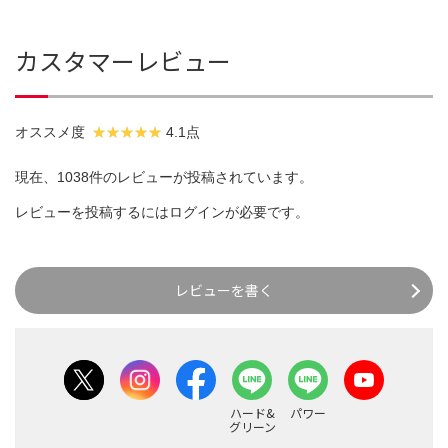
カスタマーレビュー
オススメ度
4.1点
現在、1038件のレビューが投稿されています。
レビューを投稿するには
ログイン
が必要です。
レビューを書く
ハード&
パワー
グリーン