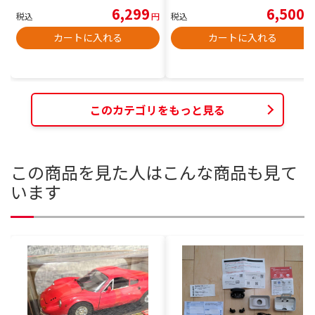
6,299
6,500
税込
円
税込
円
カートに入れる
カートに入れる
このカテゴリをもっと見る
この商品を見た人はこんな商品も見て
います