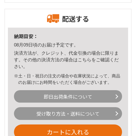
配送する
納期目安：
08月09日頃のお届け予定です。
決済方法が、クレジット、代金引換の場合に限りま
す。その他の決済方法の場合は
こちら
をご確認くだ
さい。
※土・日・祝日の注文の場合や在庫状況によって、商品
のお届けにお時間をいただく場合がございます。
即日出荷条件について
受け取り方法・送料について
カートに入れる