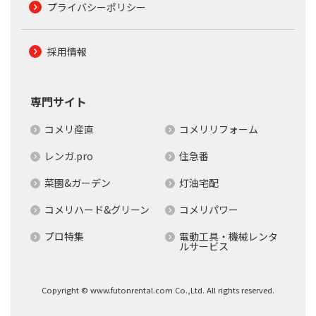
プライバシーポリシー
採用情報
専門サイト
コメリ産直
コメリリフォーム
レンガ.pro
住急番
菜園&ガーデン
灯油宅配
コメリハード&グリーン
コメリパワー
プロ特集
電動工具・機械レンタ
ルサービス
Copyright © www.futonrental.com Co.,Ltd. All rights reserved.