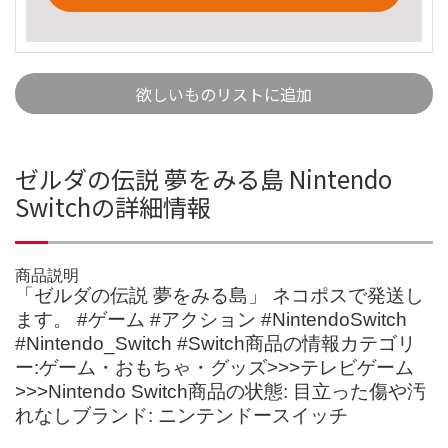
欲しいものリストに追加
ゼルダの伝説 夢をみる島 Nintendo
Switchの詳細情報
商品説明
「ゼルダの伝説 夢をみる島」 ネコポスで発送し
ます。 #ゲーム #アクション #NintendoSwitch
#Nintendo_Switch #Switch商品の情報カテゴリ
ー:ゲーム・おもちゃ・グッズ>>>テレビゲーム
>>>Nintendo Switch商品の状態: 目立った傷や汚
れなしブランド: ニンテンドースイッチ