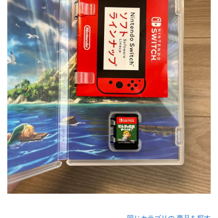
同じカテゴリの 商品を探す