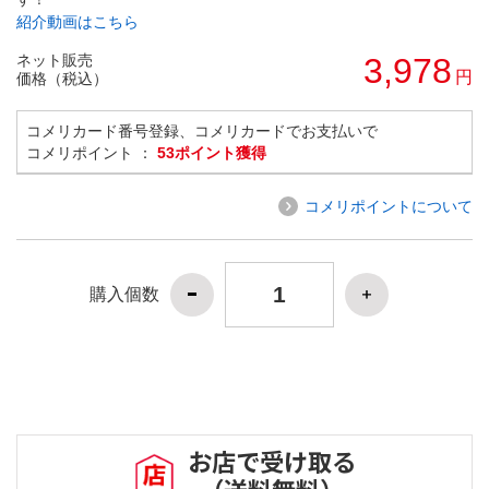
紹介動画はこちら
ネット販売
3,978
円
価格（税込）
コメリカード番号登録、コメリカードでお支払いで
コメリポイント ：
53ポイント獲得
コメリポイントについて
購入個数
お店で受け取る