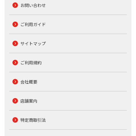
お問い合わせ
ご利用ガイド
サイトマップ
ご利用規約
会社概要
店舗案内
特定商取引法