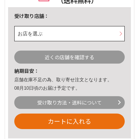
（送料無料）
受け取り店舗：
お店を選ぶ
近くの店舗を確認する
納期目安：
店舗在庫不足の為、取り寄せ注文となります。
08月10日頃のお届け予定です。
受け取り方法・送料について
カートに入れる