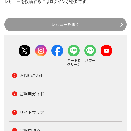
レビューを投稿するには
ログイン
が必要です。
レビューを書く
ハード&
パワー
グリーン
お問い合わせ
ご利用ガイド
サイトマップ
ご利用規約