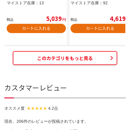
マイストア在庫：
13
マイストア在庫：
92
5,039
4,619
税込
円
税込
円
カートに入れる
カートに入れる
このカテゴリをもっと見る
カスタマーレビュー
オススメ度
4.2点
現在、206件のレビューが投稿されています。