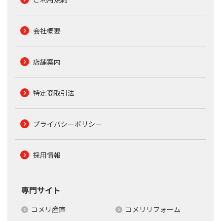
会社概要
店舗案内
特定商取引法
プライバシーポリシー
採用情報
専門サイト
コメリ産直
コメリリフォーム