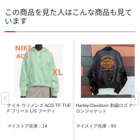
この商品を見た人はこんな商品も見て
います
ナイキ ウィメンズ ACG TF TUF
Harley-Davidson 刺繍ロゴ ナイ
F フリース L/S フーディ
ロンジャケット
マイストア在庫：
14
マイストア在庫：
93