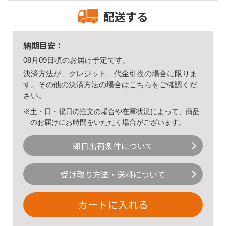
配送する
納期目安：
08月09日頃のお届け予定です。
決済方法が、クレジット、代金引換の場合に限りま
す。その他の決済方法の場合は
こちら
をご確認くだ
さい。
※土・日・祝日の注文の場合や在庫状況によって、商品
のお届けにお時間をいただく場合がございます。
即日出荷条件について
受け取り方法・送料について
カートに入れる