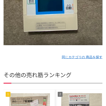
同じカテゴリの 商品を探す
その他の売れ筋ランキング