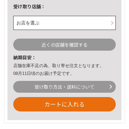
受け取り店舗：
お店を選ぶ
近くの店舗を確認する
納期目安：
店舗在庫不足の為、取り寄せ注文となります。
08月11日頃のお届け予定です。
受け取り方法・送料について
カートに入れる