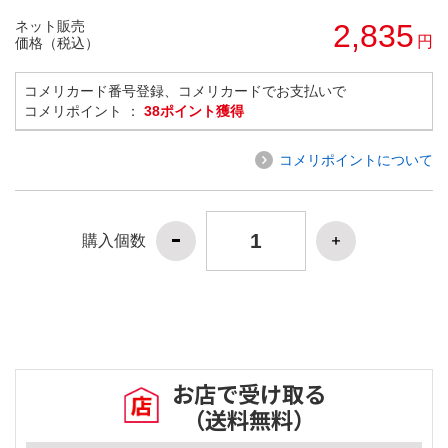
ネット販売
2,835
円
価格（税込）
コメリカード番号登録、コメリカードでお支払いで
コメリポイント ：
38ポイント獲得
コメリポイントについて
購入個数
お店で受け取る
（送料無料）