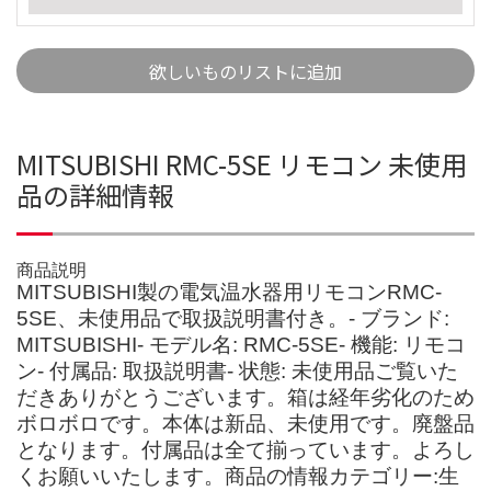
欲しいものリストに追加
MITSUBISHI RMC-5SE リモコン 未使用
品の詳細情報
商品説明
MITSUBISHI製の電気温水器用リモコンRMC-
5SE、未使用品で取扱説明書付き。- ブランド:
MITSUBISHI- モデル名: RMC-5SE- 機能: リモコ
ン- 付属品: 取扱説明書- 状態: 未使用品ご覧いた
だきありがとうございます。箱は経年劣化のため
ボロボロです。本体は新品、未使用です。廃盤品
となります。付属品は全て揃っています。よろし
くお願いいたします。商品の情報カテゴリー:生