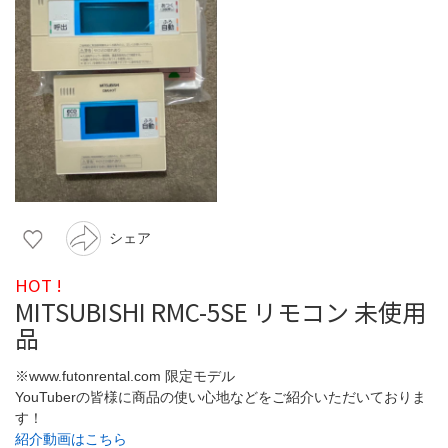
シェア
HOT !
MITSUBISHI RMC-5SE リモコン 未使用
品
※www.futonrental.com 限定モデル
YouTuberの皆様に商品の使い心地などをご紹介いただいておりま
す！
紹介動画はこちら